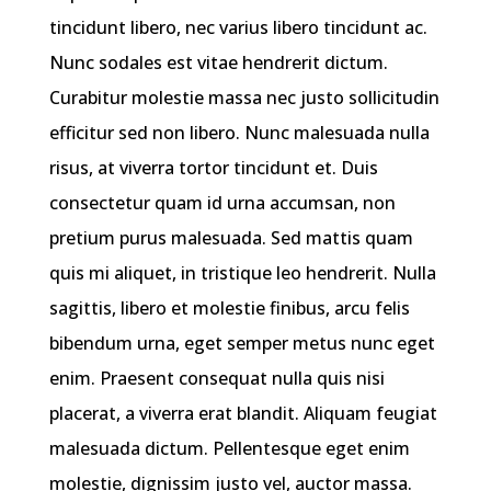
tincidunt libero, nec varius libero tincidunt ac.
Nunc sodales est vitae hendrerit dictum.
Curabitur molestie massa nec justo sollicitudin
efficitur sed non libero. Nunc malesuada nulla
risus, at viverra tortor tincidunt et. Duis
consectetur quam id urna accumsan, non
pretium purus malesuada. Sed mattis quam
quis mi aliquet, in tristique leo hendrerit. Nulla
sagittis, libero et molestie finibus, arcu felis
bibendum urna, eget semper metus nunc eget
enim. Praesent consequat nulla quis nisi
placerat, a viverra erat blandit. Aliquam feugiat
malesuada dictum. Pellentesque eget enim
molestie, dignissim justo vel, auctor massa.