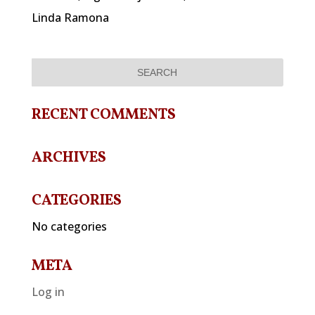
Linda Ramona
RECENT COMMENTS
ARCHIVES
CATEGORIES
No categories
META
Log in