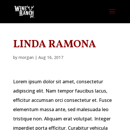
LINDA RAMONA
by
morgan
|
Aug 16, 2017
Lorem ipsum dolor sit amet, consectetur
adipiscing elit. Nam tempor faucibus lacus,
efficitur accumsan orci consectetur et. Fusce
elementum massa ante, sed malesuada leo
tristique non. Aliquam erat volutpat. Integer
imperdiet porta efficitur. Curabitur vehicula